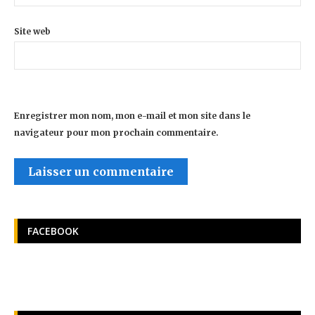
Site web
Enregistrer mon nom, mon e-mail et mon site dans le
navigateur pour mon prochain commentaire.
FACEBOOK