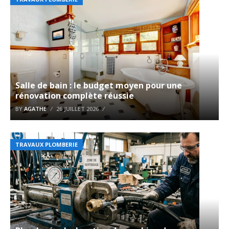
Salle de bain : le budget moyen pour une
rénovation complète réussie
BY
AGATHE
26 JUILLET 2026
TRAVAUX PLOMBERIE