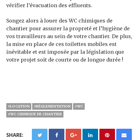
vérifier l’évacuation des effluents.
Songez alors à louer des WC chimiques de
chantier pour assurer la propreté et l’hygiène de
vos travailleurs au sein de votre chantier. De plus,
la mise en place de ces toilettes mobiles est
inévitable et est imposée par la législation que
votre projet soit de courte ou de longue durée !
#LOCATION
#RÉGLEMENTATION
#WC
#WC CHIMIQUE DE CHANTIER
SHARE: