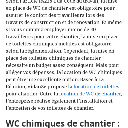
Selon l’article R4228-1 du Code du travail, la mise
en place de WC de chantier est obligatoire pour
assurer le confort des travailleurs lors des
travaux de construction et de rénovation. Et même
si vous comptez employer moins de 30
travailleurs pour votre chantier, la mise en place
de toilettes chimiques mobiles est obligatoire
selon la réglementation. Cependant, la mise en
place des toilettes chimiques de chantier
nécessite un budget assez conséquent. Mais pour
alléger vos dépenses, la location de WC chimiques
peut être une excellente option. Basée à La
Réunion, VidanZe propose la
location de toilettes
pour chantier. Outre la
location de WC de chantier
,
l’entreprise réalise également l’installation et
l’entretien de vos toilettes de chantier.
WC chimiques de chantier :