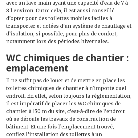
avec un lave-main ayant une capacité d’eau de 7 à
8 l environ. Outre cela, il est aussi conseillé
d’opter pour des toilettes mobiles faciles à
transporter et dotées d’un système de chauffage et
d’isolation, si possible, pour plus de confort,
notamment lors des périodes hivernales.
WC chimiques de chantier :
emplacement
Il ne suffit pas de louer et de mettre en place les
toilettes chimiques de chantier à n’importe quel
endroit. En effet, selon toujours la réglementation,
il est impératif de placer les WC chimiques de
chantier à 150 m du site, c’est-à-dire de l’endroit
où se déroule les travaux de construction de
bâtiment. Et une fois l’emplacement trouvé,
confiez l’installation des toilettes à un