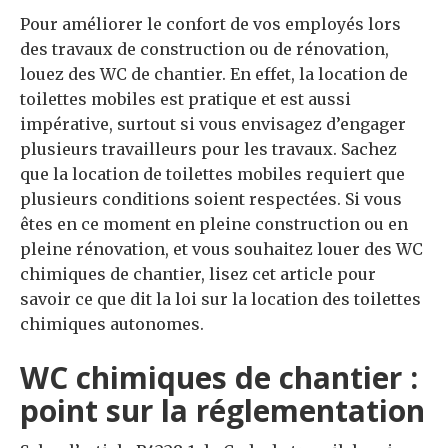
Pour améliorer le confort de vos employés lors
des travaux de construction ou de rénovation,
louez des WC de chantier. En effet, la location de
toilettes mobiles est pratique et est aussi
impérative, surtout si vous envisagez d’engager
plusieurs travailleurs pour les travaux. Sachez
que la location de toilettes mobiles requiert que
plusieurs conditions soient respectées. Si vous
êtes en ce moment en pleine construction ou en
pleine rénovation, et vous souhaitez louer des WC
chimiques de chantier, lisez cet article pour
savoir ce que dit la loi sur la location des toilettes
chimiques autonomes.
WC chimiques de chantier :
point sur la réglementation