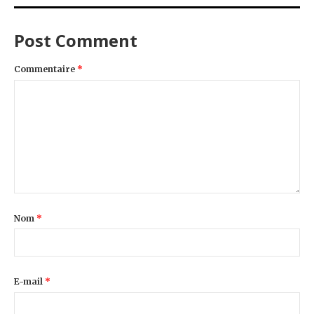
Post Comment
Commentaire
*
Nom
*
E-mail
*