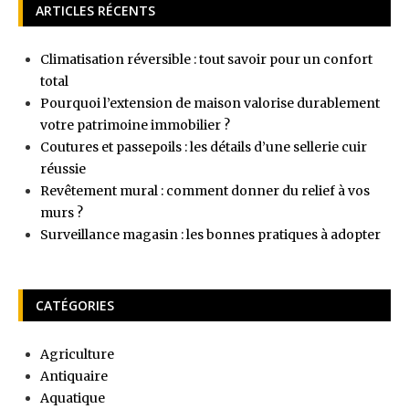
ARTICLES RÉCENTS
Climatisation réversible : tout savoir pour un confort
total
Pourquoi l’extension de maison valorise durablement
votre patrimoine immobilier ?
Coutures et passepoils : les détails d’une sellerie cuir
réussie
Revêtement mural : comment donner du relief à vos
murs ?
Surveillance magasin : les bonnes pratiques à adopter
CATÉGORIES
Agriculture
Antiquaire
Aquatique