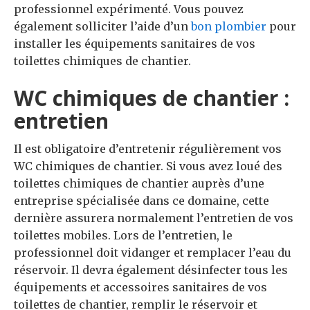
professionnel expérimenté. Vous pouvez
également solliciter l’aide d’un
bon plombier
pour
installer les équipements sanitaires de vos
toilettes chimiques de chantier.
WC chimiques de chantier :
entretien
Il est obligatoire d’entretenir régulièrement vos
WC chimiques de chantier. Si vous avez loué des
toilettes chimiques de chantier auprès d’une
entreprise spécialisée dans ce domaine, cette
dernière assurera normalement l’entretien de vos
toilettes mobiles. Lors de l’entretien, le
professionnel doit vidanger et remplacer l’eau du
réservoir. Il devra également désinfecter tous les
équipements et accessoires sanitaires de vos
toilettes de chantier, remplir le réservoir et