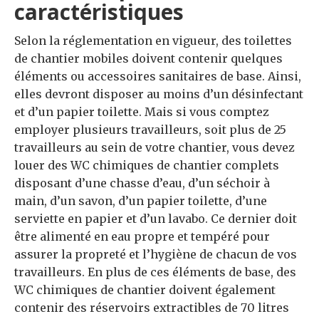
caractéristiques
Selon la réglementation en vigueur, des toilettes
de chantier mobiles doivent contenir quelques
éléments ou accessoires sanitaires de base. Ainsi,
elles devront disposer au moins d’un désinfectant
et d’un papier toilette. Mais si vous comptez
employer plusieurs travailleurs, soit plus de 25
travailleurs au sein de votre chantier, vous devez
louer des WC chimiques de chantier complets
disposant d’une chasse d’eau, d’un séchoir à
main, d’un savon, d’un papier toilette, d’une
serviette en papier et d’un lavabo. Ce dernier doit
être alimenté en eau propre et tempéré pour
assurer la propreté et l’hygiène de chacun de vos
travailleurs. En plus de ces éléments de base, des
WC chimiques de chantier doivent également
contenir des réservoirs extractibles de 70 litres