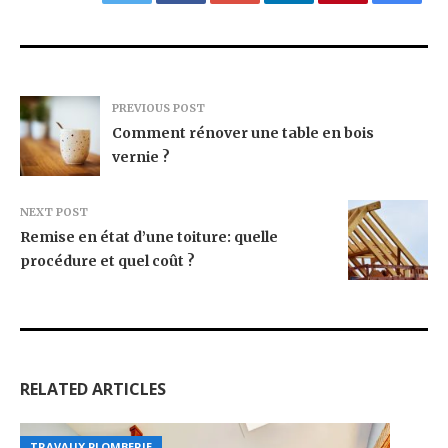
PREVIOUS POST
Comment rénover une table en bois
vernie ?
NEXT POST
Remise en état d’une toiture: quelle
procédure et quel coût ?
RELATED ARTICLES
TRAVAUX PLOMBERIE