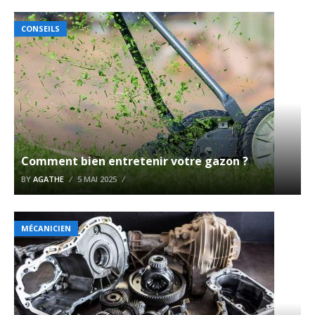
CONSEILS
Comment bien entretenir votre gazon ?
BY
AGATHE
5 MAI 2025
MÉCANICIEN