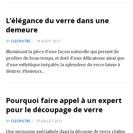
L’élégance du verre dans une
demeure
BY
CLEOPATRE
18 AOÛT 2021
Illuminant la pièce d’une façon naturelle qui permet de
profiter du beau temps, et doté d’une délicatesse ainsi que
d’une esthétique inégalée, la splendeur du verre laisse à
désirer. Plusieurs…
Pourquoi faire appel à un expert
pour le découpage de verre
BY
CLEOPATRE
30 JUILLET 2021
Une personne spécialisée dans la découpe de verre réalise