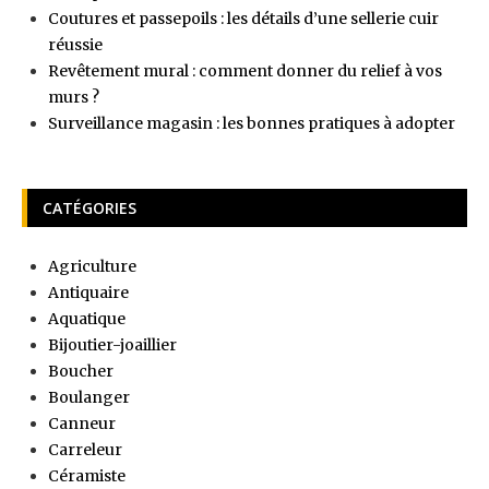
Coutures et passepoils : les détails d’une sellerie cuir
réussie
Revêtement mural : comment donner du relief à vos
murs ?
Surveillance magasin : les bonnes pratiques à adopter
CATÉGORIES
Agriculture
Antiquaire
Aquatique
Bijoutier-joaillier
Boucher
Boulanger
Canneur
Carreleur
Céramiste