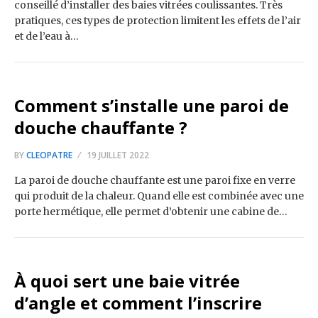
conseillé d’installer des baies vitrées coulissantes. Très
pratiques, ces types de protection limitent les effets de l’air
et de l’eau à…
Comment s’installe une paroi de
douche chauffante ?
BY
CLEOPATRE
19 JUILLET 2022
La paroi de douche chauffante est une paroi fixe en verre
qui produit de la chaleur. Quand elle est combinée avec une
porte hermétique, elle permet d’obtenir une cabine de…
À quoi sert une baie vitrée
d’angle et comment l’inscrire