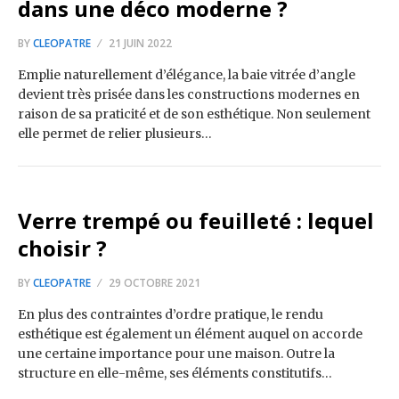
dans une déco moderne ?
BY
CLEOPATRE
21 JUIN 2022
Emplie naturellement d’élégance, la baie vitrée d’angle
devient très prisée dans les constructions modernes en
raison de sa praticité et de son esthétique. Non seulement
elle permet de relier plusieurs…
Verre trempé ou feuilleté : lequel
choisir ?
BY
CLEOPATRE
29 OCTOBRE 2021
En plus des contraintes d’ordre pratique, le rendu
esthétique est également un élément auquel on accorde
une certaine importance pour une maison. Outre la
structure en elle-même, ses éléments constitutifs…