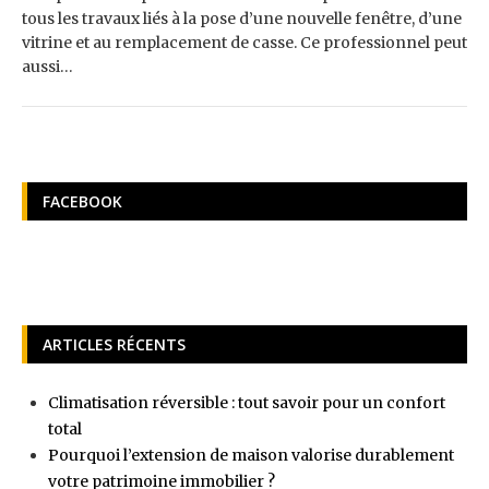
tous les travaux liés à la pose d’une nouvelle fenêtre, d’une
vitrine et au remplacement de casse. Ce professionnel peut
aussi…
FACEBOOK
ARTICLES RÉCENTS
Climatisation réversible : tout savoir pour un confort
total
Pourquoi l’extension de maison valorise durablement
votre patrimoine immobilier ?