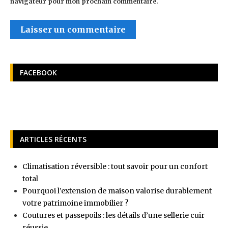
navigateur pour mon prochain commentaire.
FACEBOOK
ARTICLES RÉCENTS
Climatisation réversible : tout savoir pour un confort
total
Pourquoi l’extension de maison valorise durablement
votre patrimoine immobilier ?
Coutures et passepoils : les détails d’une sellerie cuir
réussie