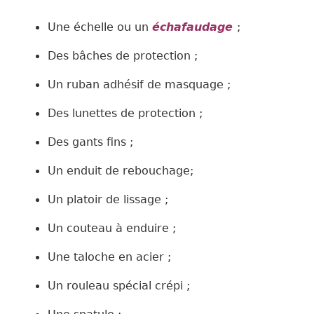
Une échelle ou un
échafaudage
;
Des bâches de protection ;
Un ruban adhésif de masquage ;
Des lunettes de protection ;
Des gants fins ;
Un enduit de rebouchage
;
Un platoir de lissage ;
Un couteau à enduire ;
Une taloche en acier ;
Un rouleau spécial crépi ;