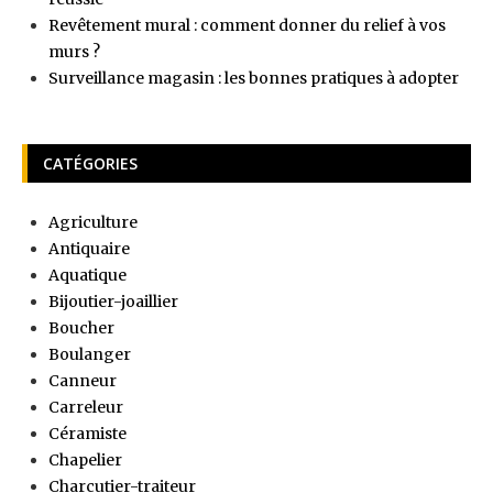
Revêtement mural : comment donner du relief à vos
murs ?
Surveillance magasin : les bonnes pratiques à adopter
CATÉGORIES
Agriculture
Antiquaire
Aquatique
Bijoutier-joaillier
Boucher
Boulanger
Canneur
Carreleur
Céramiste
Chapelier
Charcutier-traiteur