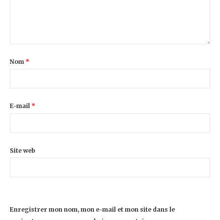
Nom
*
E-mail
*
Site web
Enregistrer mon nom, mon e-mail et mon site dans le