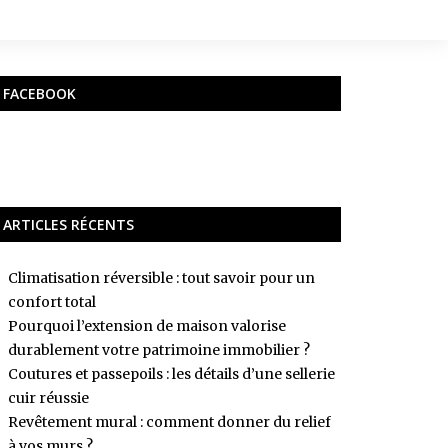
FACEBOOK
ARTICLES RÉCENTS
Climatisation réversible : tout savoir pour un
confort total
Pourquoi l’extension de maison valorise
durablement votre patrimoine immobilier ?
Coutures et passepoils : les détails d’une sellerie
cuir réussie
Revêtement mural : comment donner du relief
à vos murs ?