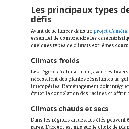
Les principaux types d
défis
Avant de se lancer dans un
projet d’amén
essentiel de comprendre les caractéristiq
quelques types de climats extrêmes courant
Climats froids
Les régions à climat froid, avec des hiver
nécessitent des plantes résistantes au gel
intempéries. L’aménagement doit intégrer 
éviter la congélation des racines et offrir
Climats chauds et secs
Dans les régions arides, les étés peuvent 
rares. L’accent est mis sur le choix de plan