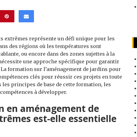
s extrêmes représente un défi unique pour les
 dans des régions où les températures sont
ablante, ou encore dans des zones sujettes à la
nécessite une approche spécifique pour garantir
. La formation sur l’aménagement de jardins pour
mpétences clés pour réussir ces projets en toute
s les principes de base de cette formation, les
 compétences à développer.
on en aménagement de
trêmes est-elle essentielle