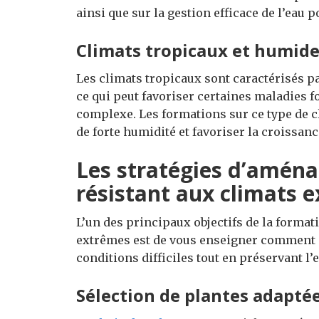
ainsi que sur la gestion efficace de l’eau p
Climats tropicaux et humid
Les climats tropicaux sont caractérisés p
ce qui peut favoriser certaines maladies f
complexe. Les formations sur ce type de 
de forte humidité et favoriser la croissanc
Les stratégies d’amén
résistant aux climats 
L’un des principaux objectifs de la forma
extrêmes est de vous enseigner comment c
conditions difficiles tout en préservant l’e
Sélection de plantes adapté