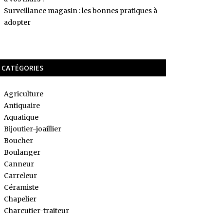
Surveillance magasin : les bonnes pratiques à
adopter
CATÉGORIES
Agriculture
Antiquaire
Aquatique
Bijoutier-joaillier
Boucher
Boulanger
Canneur
Carreleur
Céramiste
Chapelier
Charcutier-traiteur