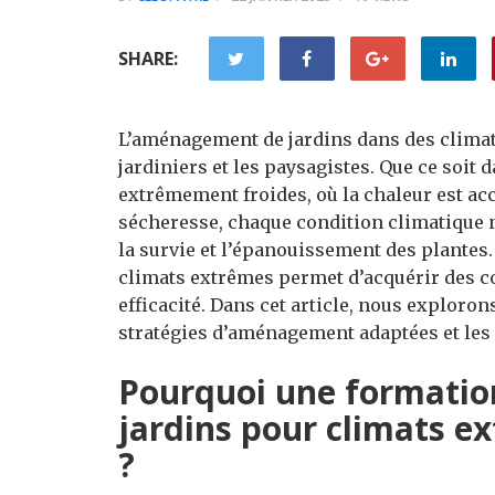
SHARE:
L’aménagement de jardins dans des climat
jardiniers et les paysagistes. Que ce soit
extrêmement froides, où la chaleur est acc
sécheresse, chaque condition climatique 
la survie et l’épanouissement des plantes
climats extrêmes permet d’acquérir des co
efficacité. Dans cet article, nous exploron
stratégies d’aménagement adaptées et les
Pourquoi une formati
jardins pour climats ex
?