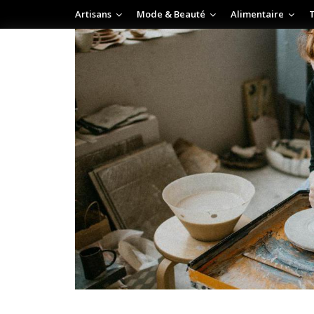
Artisans
Mode & Beauté
Alimentaire