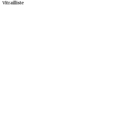
Vitrailliste