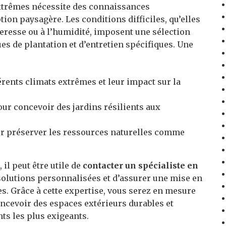
xtrêmes nécessite des connaissances
ion paysagère. Les conditions difficiles, qu’elles
écheresse ou à l’humidité, imposent une sélection
ues de plantation et d’entretien spécifiques. Une
érents climats extrêmes et leur impact sur la
ur concevoir des jardins résilients aux
ur préserver les ressources naturelles comme
 il peut être utile de
contacter un spécialiste en
solutions personnalisées et d’assurer une mise en
. Grâce à cette expertise, vous serez en mesure
oncevoir des espaces extérieurs durables et
s les plus exigeants.