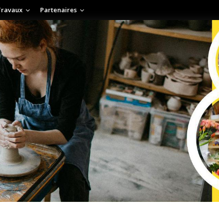
Travaux
Partenaires