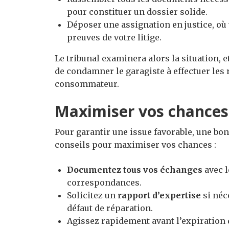
pour constituer un dossier solide.
Déposer une assignation en justice, où
preuves de votre litige.
Le tribunal examinera alors la situation, 
de condamner le garagiste à effectuer les
consommateur.
Maximiser vos chances
Pour garantir une issue favorable, une bon
conseils pour maximiser vos chances :
Documentez tous vos échanges
avec l
correspondances.
Solicitez un
rapport d’expertise
si néc
défaut de réparation.
Agissez rapidement avant l’expiration d