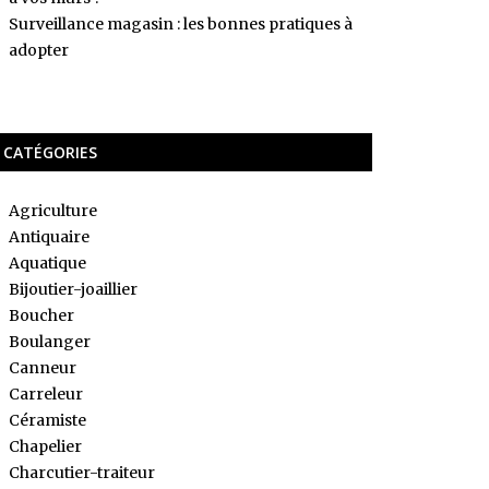
Surveillance magasin : les bonnes pratiques à
adopter
CATÉGORIES
Agriculture
Antiquaire
Aquatique
Bijoutier-joaillier
Boucher
Boulanger
Canneur
Carreleur
Céramiste
Chapelier
Charcutier-traiteur