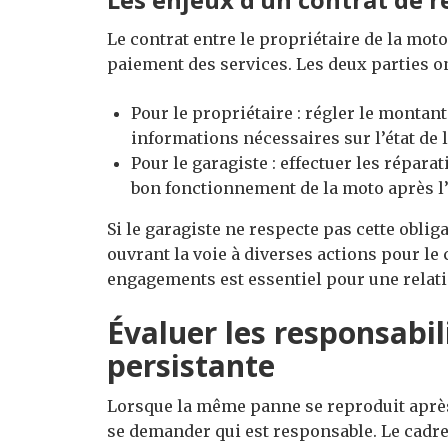
Le contrat entre le propriétaire de la moto
paiement des services. Les deux parties on
Pour le propriétaire : régler le montant
informations nécessaires sur l’état de 
Pour le garagiste : effectuer les répa
bon fonctionnement de la moto après l’
Si le garagiste ne respecte pas cette oblig
ouvrant la voie à diverses actions pour le
engagements est essentiel pour une relatio
Évaluer les responsabil
persistante
Lorsque la même panne se reproduit après l
se demander qui est responsable. Le cadr