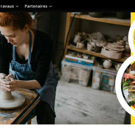
Travaux
Partenaires