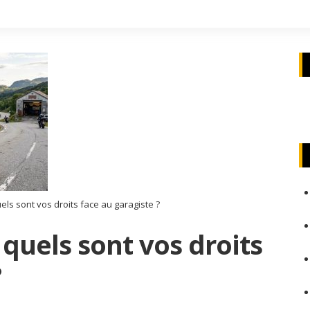
ls sont vos droits face au garagiste ?
quels sont vos droits
?