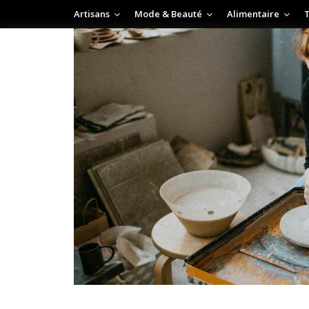
Artisans
Mode & Beauté
Alimentaire