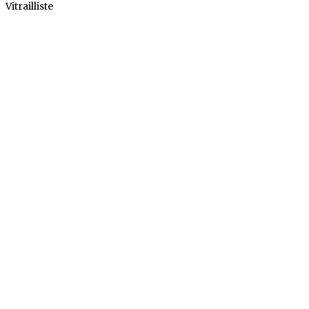
Vitrailliste