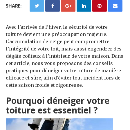
SHARE:
Avec l’arrivée de l’hiver, la sécurité de votre
toiture devient une préoccupation majeure.
L’accumulation de neige peut compromettre
l’intégrité de votre toit, mais aussi engendrer des
dégâts coûteux à l’intérieur de votre maison. Dans
cet article, nous vous proposons des conseils
pratiques pour déneiger votre toiture de manière
efficace et sûre, afin d’éviter tout incident lors de
cette saison froide et rigoureuse.
Pourquoi déneiger votre
toiture est essentiel ?