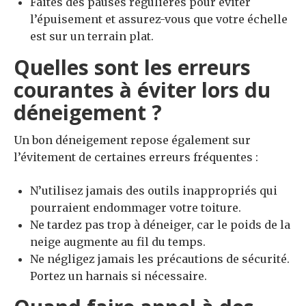
Faites des pauses régulières pour éviter
l’épuisement et assurez-vous que votre échelle
est sur un terrain plat.
Quelles sont les erreurs
courantes à éviter lors du
déneigement ?
Un bon déneigement repose également sur
l’évitement de certaines erreurs fréquentes :
N’utilisez jamais des outils inappropriés qui
pourraient endommager votre toiture.
Ne tardez pas trop à déneiger, car le poids de la
neige augmente au fil du temps.
Ne négligez jamais les précautions de sécurité.
Portez un harnais si nécessaire.