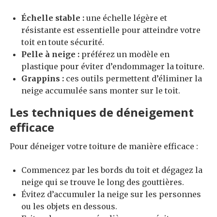
Échelle stable :
une échelle légère et
résistante est essentielle pour atteindre votre
toit en toute sécurité.
Pelle à neige :
préférez un modèle en
plastique pour éviter d’endommager la toiture.
Grappins :
ces outils permettent d’éliminer la
neige accumulée sans monter sur le toit.
Les techniques de déneigement
efficace
Pour déneiger votre toiture de manière efficace :
Commencez par les bords du toit et dégagez la
neige qui se trouve le long des gouttières.
Évitez d’accumuler la neige sur les personnes
ou les objets en dessous.