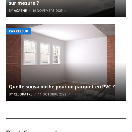
sur mesure ?
BY
AGATHE
19 NOVEMBRE 2025
CARRELEUR
Quelle sous-couche pour un parquet en PVC ?
BY
CLEOPATRE
11 OCTOBRE 2022