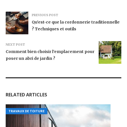
PREVIOUS POST
Qu’est-ce que la cordonnerie traditionnelle
? Techniques et outils
NEXT POST
Comment bien choisir l’emplacement pour
poser un abri de jardin ?
RELATED ARTICLES
TRAVAUX DE TOITURE