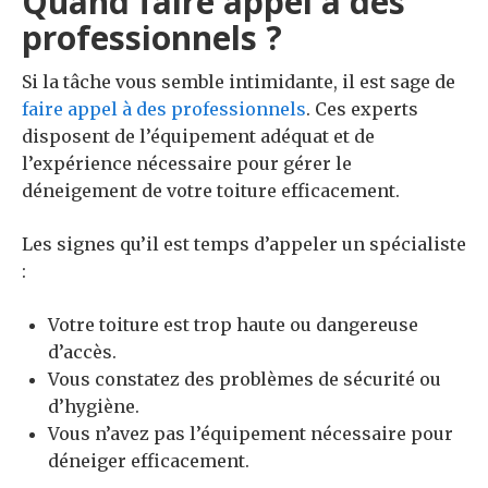
Quand faire appel à des
professionnels ?
Si la tâche vous semble intimidante, il est sage de
faire appel à des professionnels
. Ces experts
disposent de l’équipement adéquat et de
l’expérience nécessaire pour gérer le
déneigement de votre toiture efficacement.
Les signes qu’il est temps d’appeler un spécialiste
:
Votre toiture est trop haute ou dangereuse
d’accès.
Vous constatez des problèmes de sécurité ou
d’hygiène.
Vous n’avez pas l’équipement nécessaire pour
déneiger efficacement.