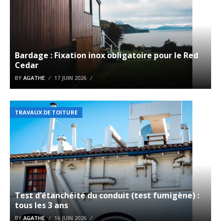
Bardage : Fixation inox obligatoire pour le Red
Cedar
BY
AGATHE
17 JUIN 2026
TRAVAUX DE TOITURE
Test d’étanchéité du conduit (test fumigène) :
tous les 3 ans
BY
AGATHE
16 JUIN 2026