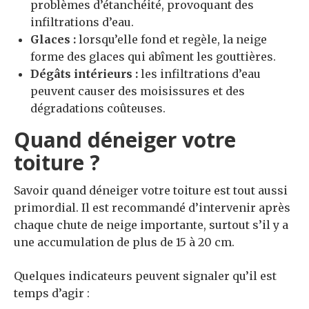
problèmes d’étanchéité, provoquant des
infiltrations d’eau.
Glaces :
lorsqu’elle fond et regèle, la neige
forme des glaces qui abîment les gouttières.
Dégâts intérieurs :
les infiltrations d’eau
peuvent causer des moisissures et des
dégradations coûteuses.
Quand déneiger votre
toiture ?
Savoir quand déneiger votre toiture est tout aussi
primordial. Il est recommandé d’intervenir après
chaque chute de neige importante, surtout s’il y a
une accumulation de plus de 15 à 20 cm.
Quelques indicateurs peuvent signaler qu’il est
temps d’agir :