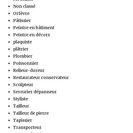
Non classé
Orfèvre
Pâtissier
Peintre en bâtiment
Peintre en décors
plaquiste
plâtrier
Plombier
Poissonnier
Relieur-doreur
Restaurateur conservateur
Sculpteur
Serrurier dépanneur
Styliste
Tailleur
Tailleur de pierre
Tapissier
Transporteur