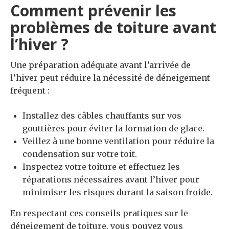
Comment prévenir les
problèmes de toiture avant
l’hiver ?
Une préparation adéquate avant l’arrivée de
l’hiver peut réduire la nécessité de déneigement
fréquent :
Installez des câbles chauffants sur vos
gouttières pour éviter la formation de glace.
Veillez à une bonne ventilation pour réduire la
condensation sur votre toit.
Inspectez votre toiture et effectuez les
réparations nécessaires avant l’hiver pour
minimiser les risques durant la saison froide.
En respectant ces conseils pratiques sur le
déneigement de toiture, vous pouvez vous