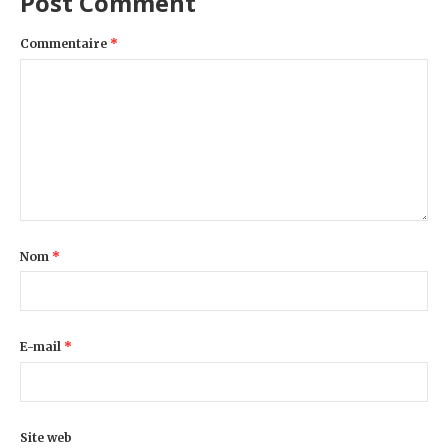
Post Comment
Commentaire
*
Nom
*
E-mail
*
Site web