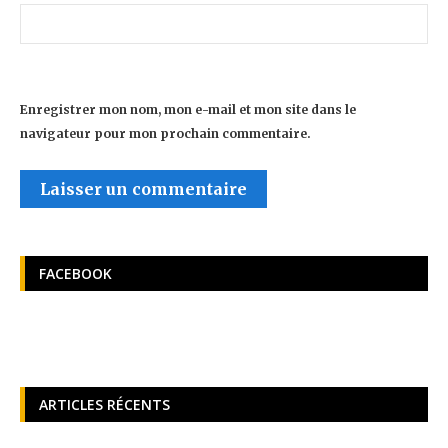
Enregistrer mon nom, mon e-mail et mon site dans le
navigateur pour mon prochain commentaire.
FACEBOOK
ARTICLES RÉCENTS