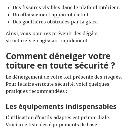
Des fissures visibles dans le plafond intérieur.
Un affaissement apparent du toit.
Des gouttières obstruées par la glace.
Ainsi, vous pourrez prévenir des dégâts
structurels en agissant rapidement.
Comment déneiger votre
toiture en toute sécurité ?
Le déneigement de votre toit présente des risques.
Pour le faire en toute sécurité, voici quelques
pratiques recommandées :
Les équipements indispensables
L’utilisation d’outils adaptés est primordiale.
Voici une liste des équipements de base :