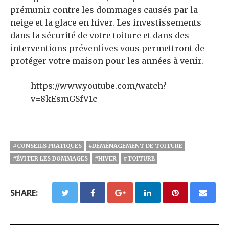
prémunir contre les dommages causés par la
neige et la glace en hiver. Les investissements
dans la sécurité de votre toiture et dans des
interventions préventives vous permettront de
protéger votre maison pour les années à venir.
https://www.youtube.com/watch?
v=8kEsmGSfV1c
#CONSEILS PRATIQUES
#DÉMÉNAGEMENT DE TOITURE
#ÉVITER LES DOMMAGES
#HIVER
#TOITURE
SHARE: