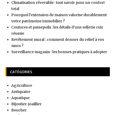
Climatisation réversible : tout savoir pour un confort
total
Pourquoi l’extension de maison valorise durablement
votre patrimoine immobilier ?
Coutures et passepoils : les détails d’une sellerie cuir
réussie
Revêtement mural : comment donner du relief à vos
murs ?
Surveillance magasin : les bonnes pratiques à adopter
CATÉGORIES
Agriculture
Antiquaire
Aquatique
Bijoutier-joaillier
Boucher