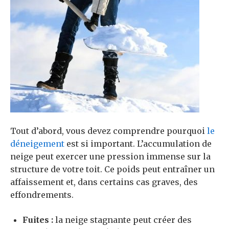
Tout d’abord, vous devez comprendre pourquoi
le
déneigement
est si important. L’accumulation de
neige peut exercer une pression immense sur la
structure de votre toit. Ce poids peut entraîner un
affaissement et, dans certains cas graves, des
effondrements.
Fuites :
la neige stagnante peut créer des